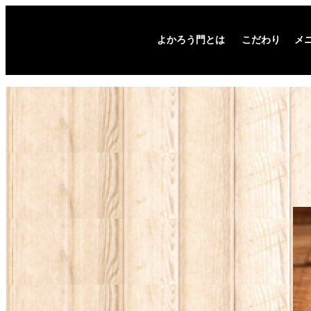
よかろう門とは
こだわり
メ