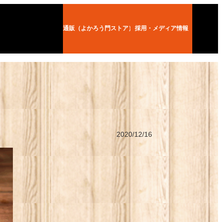
通販（よかろう門ストア）
採用・メディア情報
2020/12/16