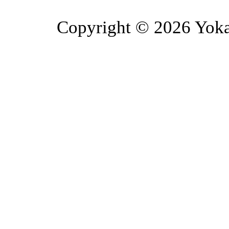
Copyright © 2026 Yoka