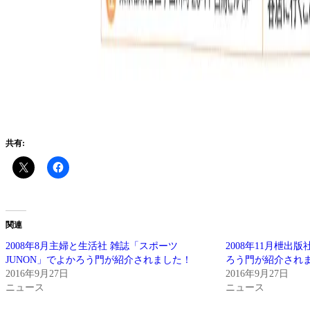
共有:
関連
2008年8月主婦と生活社 雑誌「スポーツ
2008年11月枻出
JUNON」でよかろう門が紹介されました！
ろう門が紹介され
2016年9月27日
2016年9月27日
ニュース
ニュース