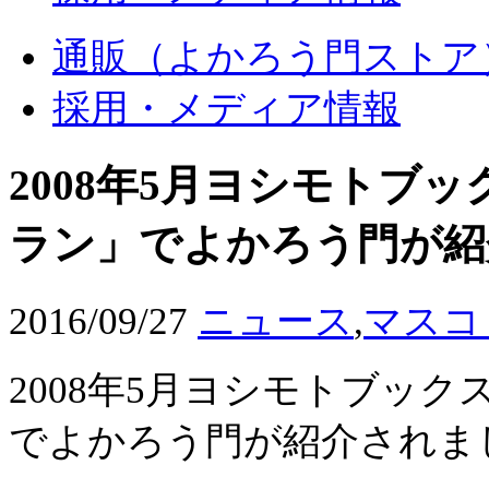
通販（よかろう門ストア
採用・メディア情報
2008年5月ヨシモトブ
ラン」でよかろう門が紹
2016/09/27
ニュース
,
マスコ
2008年5月ヨシモトブッ
でよかろう門が紹介されま