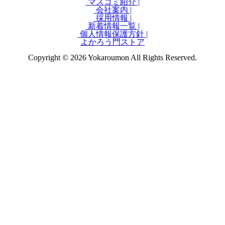
マスコミ紹介 |
会社案内 |
採用情報 |
新着情報一覧 |
個人情報保護方針 |
よかろう門ストア
Copyright © 2026 Yokaroumon All Rights Reserved.