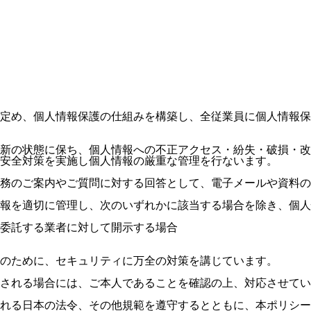
定め、個人情報保護の仕組みを構築し、全従業員に個人情報保
最新の状態に保ち、個人情報への不正アクセス・紛失・破損・
安全対策を実施し個人情報の厳重な管理を行ないます。
務のご案内やご質問に対する回答として、電子メールや資料の
報を適切に管理し、次のいずれかに該当する場合を除き、個人
委託する業者に対して開示する場合
のために、セキュリティに万全の対策を講じています。
される場合には、ご本人であることを確認の上、対応させてい
れる日本の法令、その他規範を遵守するとともに、本ポリシー