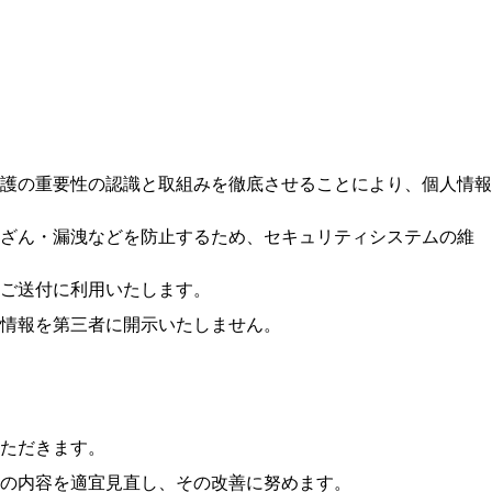
護の重要性の認識と取組みを徹底させることにより、個人情報
改ざん・漏洩などを防止するため、セキュリティシステムの維
ご送付に利用いたします。
情報を第三者に開示いたしません。
ただきます。
の内容を適宜見直し、その改善に努めます。