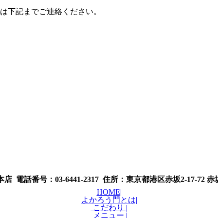
は下記までご連絡ください。
 電話番号：03-6441-2317 住所：東京都港区赤坂2-17-72
HOME|
よかろう門とは|
こだわり |
メニュー |