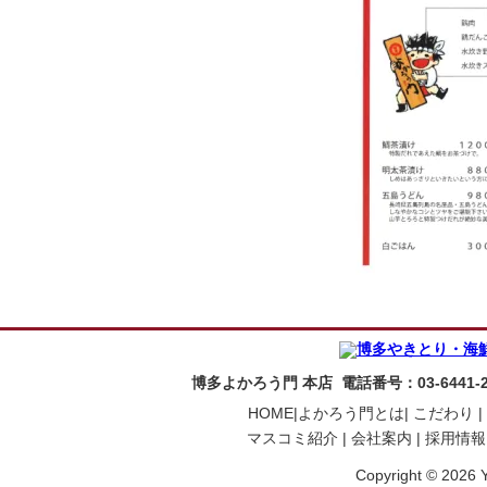
博多よかろう門 本店 電話番号：03-6441-
HOME|
よかろう門とは|
こだわり |
マスコミ紹介 |
会社案内 |
採用情報 
Copyright © 2026 