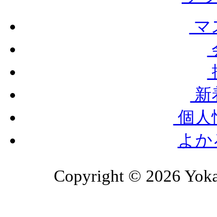
マ
新
個人
よか
Copyright © 2026 Yoka