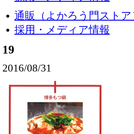
通販（よかろう門ストア
採用・メディア情報
19
2016/08/31