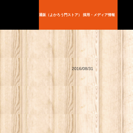
通販（よかろう門ストア）
採用・メディア情報
2016/08/31