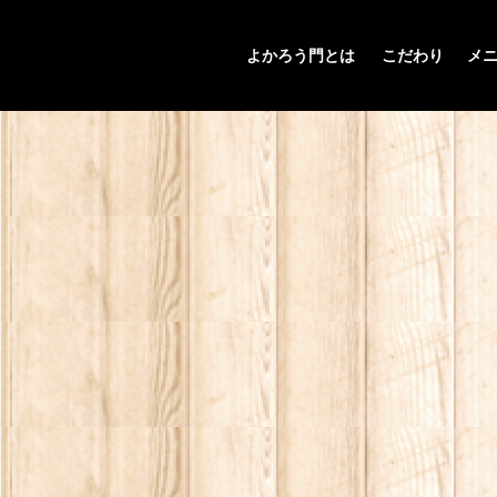
よかろう門とは
こだわり
メ