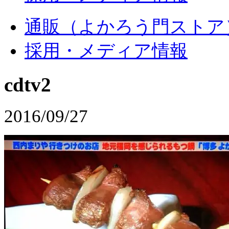
通販（よかろう門ストア
採用・メディア情報
cdtv2
2016/09/27