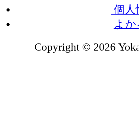
個人
よか
Copyright © 2026 Yoka