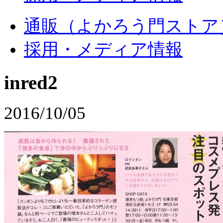
通販（よかろう門ストア
採用・メディア情報
inred2
2016/10/05