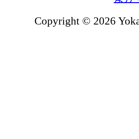
Copyright © 2026 Yoka