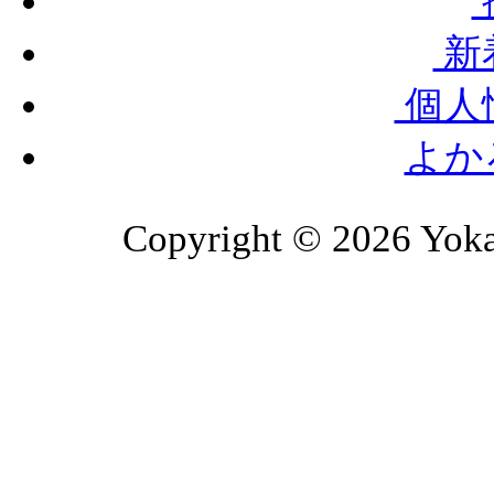
新
個人
よか
Copyright © 2026 Yoka