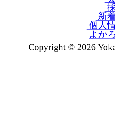
採
新着
個人情
よか
Copyright © 2026 Yoka