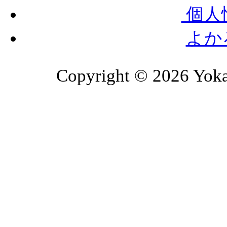
個人
よか
Copyright © 2026 Yoka